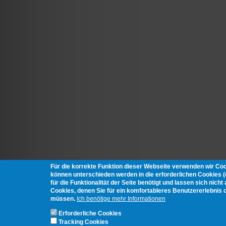
Für die korrekte Funktion dieser Webseite verwenden wir Co
können unterschieden werden in die erforderlichen Cookies 
für die Funktionalität der Seite benötigt und lassen sich nich
Cookies, denen Sie für ein komfortableres Benutzererlebnis 
müssen.
Ich benötige mehr Informationen
Erforderliche Cookies
Tracking Cookies