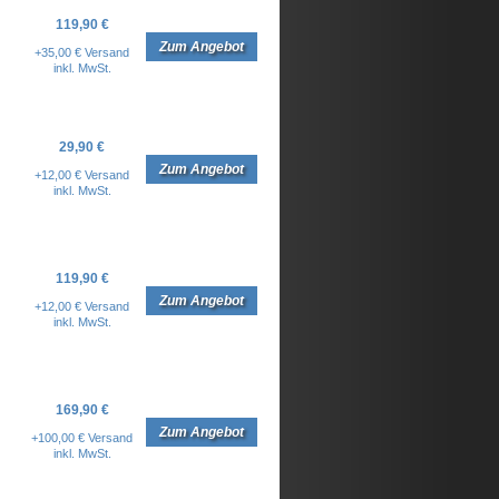
119,90 €
Zum Angebot
+35,00 € Versand
inkl. MwSt.
29,90 €
Zum Angebot
+12,00 € Versand
inkl. MwSt.
119,90 €
Zum Angebot
+12,00 € Versand
inkl. MwSt.
169,90 €
Zum Angebot
+100,00 € Versand
inkl. MwSt.