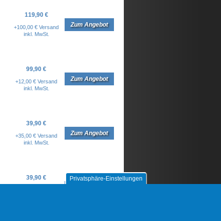
119,90 €
Zum Angebot
+100,00 € Versand
inkl. MwSt.
99,90 €
Zum Angebot
+12,00 € Versand
inkl. MwSt.
39,90 €
Zum Angebot
+35,00 € Versand
inkl. MwSt.
39,90 €
Privatsphäre-Einstellungen
Zum Angebot
+35,00 € Versand
inkl. MwSt.