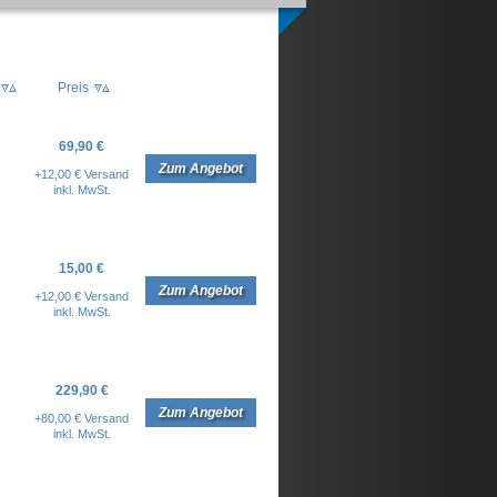
Preis
69,90 €
Zum Angebot
+12,00 € Versand
inkl. MwSt.
15,00 €
Zum Angebot
+12,00 € Versand
inkl. MwSt.
229,90 €
Zum Angebot
+80,00 € Versand
inkl. MwSt.