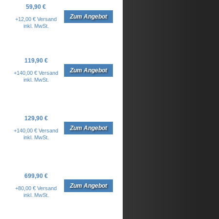
59,90 €
Zum Angebot
+12,00 € Versand
inkl. MwSt.
119,90 €
Zum Angebot
+140,00 € Versand
inkl. MwSt.
129,90 €
Zum Angebot
+140,00 € Versand
inkl. MwSt.
699,90 €
Zum Angebot
+80,00 € Versand
inkl. MwSt.