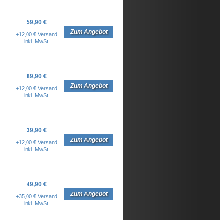
59,90 €
6
Zum Angebot
+12,00 € Versand
inkl. MwSt.
89,90 €
6
Zum Angebot
+12,00 € Versand
inkl. MwSt.
39,90 €
6
Zum Angebot
+12,00 € Versand
inkl. MwSt.
49,90 €
5
Zum Angebot
+35,00 € Versand
inkl. MwSt.