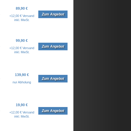
89,90 €
5
Zum Angebot
+12,00 € Versand
inkl. MwSt.
99,90 €
8
Zum Angebot
+12,00 € Versand
inkl. MwSt.
139,90 €
4
Zum Angebot
nur Abholung
19,90 €
5
Zum Angebot
+12,00 € Versand
inkl. MwSt.