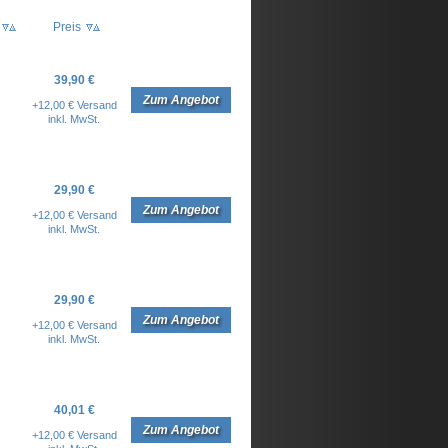
Preis
39,90 €
Zum Angebot
+12,00 € Versand
inkl. MwSt.
29,90 €
Zum Angebot
+12,00 € Versand
inkl. MwSt.
29,90 €
Zum Angebot
+12,00 € Versand
inkl. MwSt.
40,01 €
Zum Angebot
+12,00 € Versand