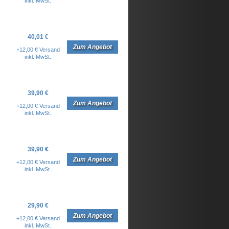
inkl. MwSt.
40,01 €
Zum Angebot
+12,00 € Versand
inkl. MwSt.
39,90 €
Zum Angebot
+12,00 € Versand
inkl. MwSt.
39,90 €
Zum Angebot
+12,00 € Versand
inkl. MwSt.
29,90 €
Zum Angebot
+12,00 € Versand
inkl. MwSt.