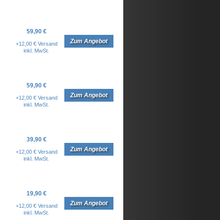
59,90 €
Zum Angebot
+12,00 € Versand
inkl. MwSt.
59,90 €
Zum Angebot
+12,00 € Versand
inkl. MwSt.
39,90 €
Zum Angebot
+12,00 € Versand
inkl. MwSt.
19,90 €
Zum Angebot
+12,00 € Versand
inkl. MwSt.