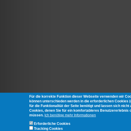
Für die korrekte Funktion dieser Webseite verwenden wir Co
können unterschieden werden in die erforderlichen Cookies 
für die Funktionalität der Seite benötigt und lassen sich nich
Cookies, denen Sie für ein komfortableres Benutzererlebnis 
müssen.
Ich benötige mehr Informationen
Erforderliche Cookies
Tracking Cookies